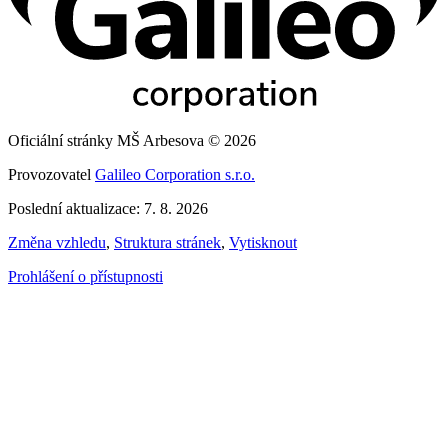
Oficiální stránky MŠ Arbesova © 2026
Provozovatel
Galileo Corporation s.r.o.
Poslední aktualizace: 7. 8. 2026
Změna vzhledu
,
Struktura stránek
,
Vytisknout
Prohlášení o přístupnosti