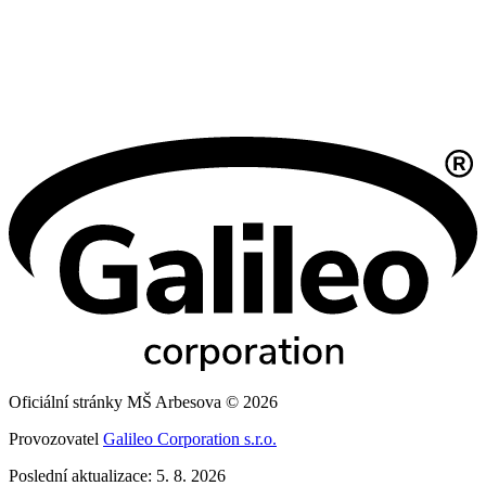
Oficiální stránky MŠ Arbesova © 2026
Provozovatel
Galileo Corporation s.r.o.
Poslední aktualizace: 5. 8. 2026