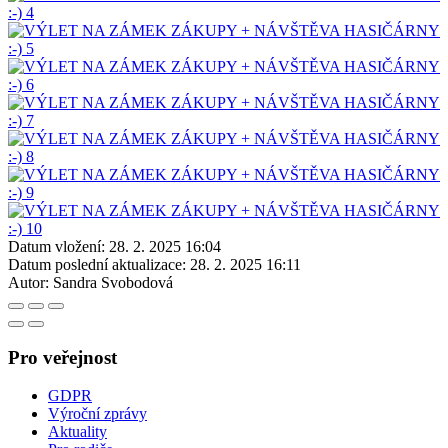
Datum vložení:
28. 2. 2025 16:04
Datum poslední aktualizace:
28. 2. 2025 16:11
Autor:
Sandra Svobodová
Pro veřejnost
GDPR
Výroční zprávy
Aktuality